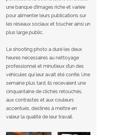
une banque d’images riche et variée
pour alimenter leurs publications sur
les réseaux sociaux et toucher ainsi un
plus large public.
Le shooting photo a duré les deux
heures nécessaires au nettoyage
professionnel et minutieux d’un des
véhicules qui leur avait été confié. Une
semaine plus tard, ils recevaient une
cinquantaine de clichés retouchés,
aux contrastes et aux couleurs
accentués, destinés à mettre en
valeur la qualité de leur travail.