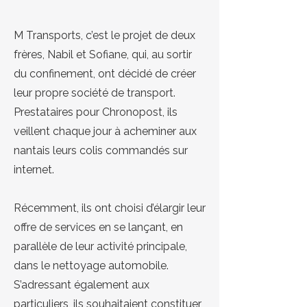
M Transports, c’est le projet de deux
frères, Nabil et Sofiane, qui, au sortir
du confinement, ont décidé de créer
leur propre société de transport.
Prestataires pour Chronopost, ils
veillent chaque jour à acheminer aux
nantais leurs colis commandés sur
internet.
Récemment, ils ont choisi d’élargir leur
offre de services en se lançant, en
parallèle de leur activité principale,
dans le nettoyage automobile.
S’adressant également aux
particuliers, ils souhaitaient constituer