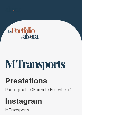
M Transports
Prestations
Photographie (Formule Essentielle)
Instagram
MTransports